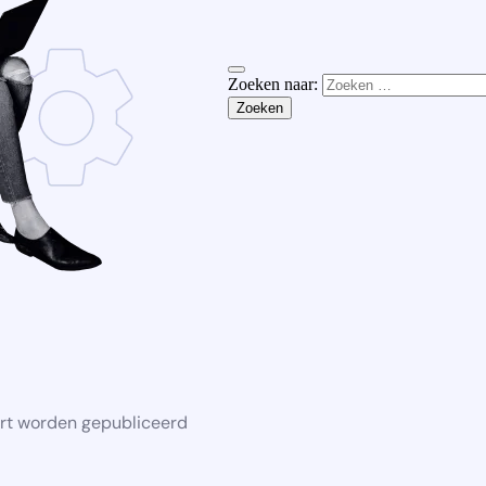
Zoeken naar:
rt worden gepubliceerd