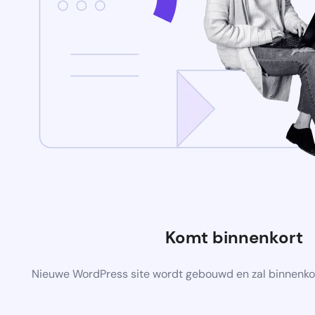
Komt binnenkort
Nieuwe WordPress site wordt gebouwd en zal binnenko